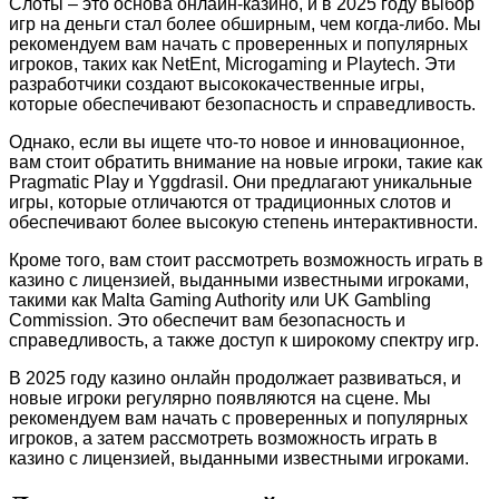
рекомендуем вам начать с проверенных и популярных
игроков, таких как NetEnt, Microgaming и Playtech. Эти
разработчики создают высококачественные игры,
которые обеспечивают безопасность и справедливость.
Однако, если вы ищете что-то новое и инновационное,
вам стоит обратить внимание на новые игроки, такие как
Pragmatic Play и Yggdrasil. Они предлагают уникальные
игры, которые отличаются от традиционных слотов и
обеспечивают более высокую степень интерактивности.
Кроме того, вам стоит рассмотреть возможность играть в
казино с лицензией, выданными известными игроками,
такими как Malta Gaming Authority или UK Gambling
Commission. Это обеспечит вам безопасность и
справедливость, а также доступ к широкому спектру игр.
В 2025 году казино онлайн продолжает развиваться, и
новые игроки регулярно появляются на сцене. Мы
рекомендуем вам начать с проверенных и популярных
игроков, а затем рассмотреть возможность играть в
казино с лицензией, выданными известными игроками.
Лучшие казино онлайн для игроков из