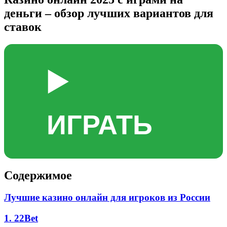
деньги – обзор лучших вариантов для
ставок
ИГРАТЬ
Содержимое
Лучшие казино онлайн для игроков из России
1. 22Bet
2. Melbet