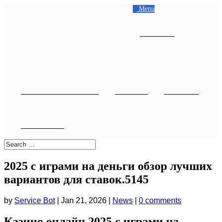
Menu
ABOUT US
PRODUCTS & SERVICES
PROJECTS
PARTNERS
CONTACT US
2025 с играми на деньги обзор лучших
вариантов для ставок.5145
by
Service Bot
|
Jan 21, 2026
|
News
|
0 comments
Казино онлайн 2025 с играми на