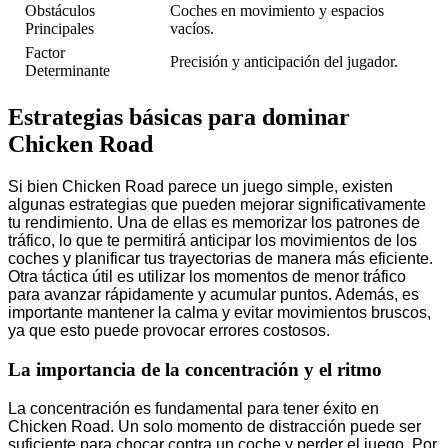
Obstáculos
Coches en movimiento y espacios
Principales
vacíos.
Factor
Precisión y anticipación del jugador.
Determinante
Estrategias básicas para dominar
Chicken Road
Si bien Chicken Road parece un juego simple, existen
algunas estrategias que pueden mejorar significativamente
tu rendimiento. Una de ellas es memorizar los patrones de
tráfico, lo que te permitirá anticipar los movimientos de los
coches y planificar tus trayectorias de manera más eficiente.
Otra táctica útil es utilizar los momentos de menor tráfico
para avanzar rápidamente y acumular puntos. Además, es
importante mantener la calma y evitar movimientos bruscos,
ya que esto puede provocar errores costosos.
La importancia de la concentración y el ritmo
La concentración es fundamental para tener éxito en
Chicken Road. Un solo momento de distracción puede ser
suficiente para chocar contra un coche y perder el juego. Por