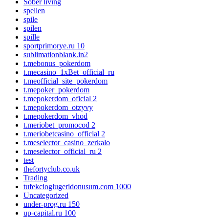
Sober living
spellen
spile
spilen
spille
sportprimorye.ru 10
sublimationblank.in2
t.mebonus_pokerdom
t.mecasino_1xBet_official_ru
t.meofficial_site_pokerdom
t.mepoker_pokerdom
t.mepokerdom_oficial 2
t.mepokerdom_otzyvy
t.mepokerdom_vhod
t.meriobet_promocod 2
t.meriobetcasino_official 2
t.meselector_casino_zerkalo
t.meselector_official_ru 2
test
thefortyclub.co.uk
Trading
tufekcioglugeridonusum.com 1000
Uncategorized
under-prog.ru 150
up-capital.ru 100