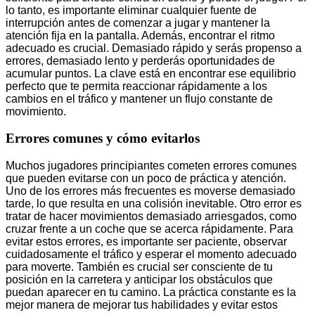
lo tanto, es importante eliminar cualquier fuente de
interrupción antes de comenzar a jugar y mantener la
atención fija en la pantalla. Además, encontrar el ritmo
adecuado es crucial. Demasiado rápido y serás propenso a
errores, demasiado lento y perderás oportunidades de
acumular puntos. La clave está en encontrar ese equilibrio
perfecto que te permita reaccionar rápidamente a los
cambios en el tráfico y mantener un flujo constante de
movimiento.
Errores comunes y cómo evitarlos
Muchos jugadores principiantes cometen errores comunes
que pueden evitarse con un poco de práctica y atención.
Uno de los errores más frecuentes es moverse demasiado
tarde, lo que resulta en una colisión inevitable. Otro error es
tratar de hacer movimientos demasiado arriesgados, como
cruzar frente a un coche que se acerca rápidamente. Para
evitar estos errores, es importante ser paciente, observar
cuidadosamente el tráfico y esperar el momento adecuado
para moverte. También es crucial ser consciente de tu
posición en la carretera y anticipar los obstáculos que
puedan aparecer en tu camino. La práctica constante es la
mejor manera de mejorar tus habilidades y evitar estos