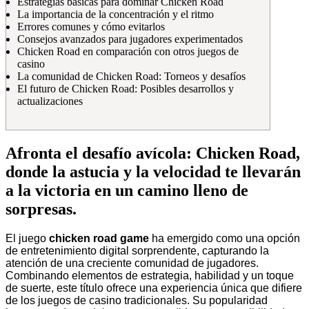
Estrategias básicas para dominar Chicken Road
La importancia de la concentración y el ritmo
Errores comunes y cómo evitarlos
Consejos avanzados para jugadores experimentados
Chicken Road en comparación con otros juegos de
casino
La comunidad de Chicken Road: Torneos y desafíos
El futuro de Chicken Road: Posibles desarrollos y
actualizaciones
Afronta el desafío avícola: Chicken Road,
donde la astucia y la velocidad te llevarán
a la victoria en un camino lleno de
sorpresas.
El juego
chicken road game
ha emergido como una opción
de entretenimiento digital sorprendente, capturando la
atención de una creciente comunidad de jugadores.
Combinando elementos de estrategia, habilidad y un toque
de suerte, este título ofrece una experiencia única que difiere
de los juegos de casino tradicionales. Su popularidad