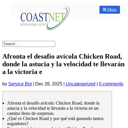
Menu
Afronta el desafío avícola Chicken Road,
donde la astucia y la velocidad te llevarán
a la victoria e
by
Service Bot
|
Dec 26, 2025
|
Uncategorized
|
0 comments
Afronta el desafío avícola: Chicken Road, donde la
astucia y la velocidad te llevarán a la victoria en un
camino lleno de sorpresas.
¿Qué es Chicken Road y por qué está ganando tantos
seguidores?