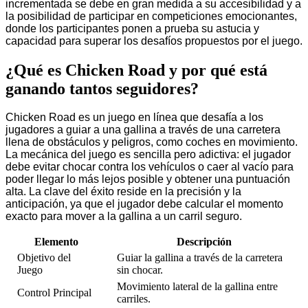
incrementada se debe en gran medida a su accesibilidad y a
la posibilidad de participar en competiciones emocionantes,
donde los participantes ponen a prueba su astucia y
capacidad para superar los desafíos propuestos por el juego.
¿Qué es Chicken Road y por qué está
ganando tantos seguidores?
Chicken Road es un juego en línea que desafía a los
jugadores a guiar a una gallina a través de una carretera
llena de obstáculos y peligros, como coches en movimiento.
La mecánica del juego es sencilla pero adictiva: el jugador
debe evitar chocar contra los vehículos o caer al vacío para
poder llegar lo más lejos posible y obtener una puntuación
alta. La clave del éxito reside en la precisión y la
anticipación, ya que el jugador debe calcular el momento
exacto para mover a la gallina a un carril seguro.
Elemento
Descripción
Objetivo del
Guiar la gallina a través de la carretera
Juego
sin chocar.
Movimiento lateral de la gallina entre
Control Principal
carriles.