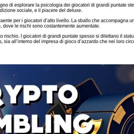
ogno di esplorare la psicologia dei giocatori di grandi puntate 
ndizione sociale, e il piacere del deluxe.
traente per i giocatori d’alto livello. La sballo che accompagna u
ne, dove le rischi sono costantemente aumentate.
 rischio. I giocatori di grandi puntate spesso si dilettano il st
 sia all’interno del impresa di gioco d’azzardo che nei loro circoli 