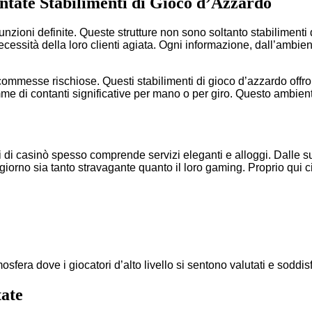
untate Stabilimenti di Gioco d’Azzardo
unzioni definite. Queste strutture non sono soltanto stabilimenti 
ecessità della loro clienti agiata. Ogni informazione, dall’ambie
commesse rischiose. Questi stabilimenti di gioco d’azzardo offrono
e di contanti significative per mano o per giro. Questo ambien
i di casinò spesso comprende servizi eleganti e alloggi. Dalle sui
giorno sia tanto stravagante quanto il loro gaming. Proprio qui c
fera dove i giocatori d’alto livello si sentono valutati e soddi
tate