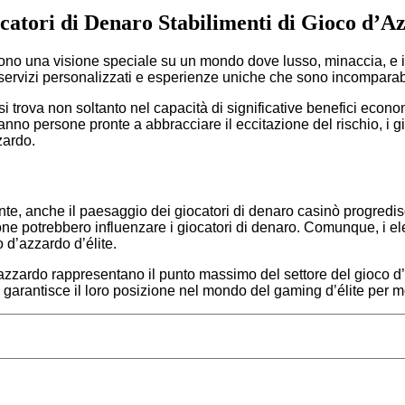
catori di Denaro Stabilimenti di Gioco d’A
offrono una visione speciale su un mondo dove lusso, minaccia, e
o servizi personalizzati e esperienze uniche che sono incomparabi
i trova non soltanto nel capacità di significative benefici eco
no persone pronte a abbracciare il eccitazione del rischio, i g
zardo.
e, anche il paesaggio dei giocatori di denaro casinò progredis
 potrebbero influenzare i giocatori di denaro. Comunque, i eleme
 d’azzardo d’élite.
o d’azzardo rappresentano il punto massimo del settore del gioco d
garantisce il loro posizione nel mondo del gaming d’élite per mo