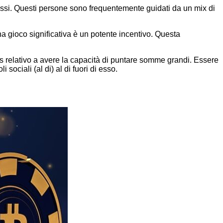
stessi. Questi persone sono frequentemente guidati da un mix di
na gioco significativa è un potente incentivo. Questa
atus relativo a avere la capacità di puntare somme grandi. Essere
sociali (al di) al di fuori di esso.