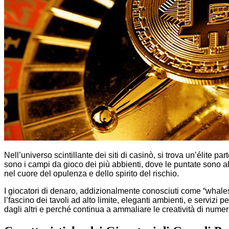
Nell’universo scintillante dei siti di casinò, si trova un’élite p
sono i campi da gioco dei più abbienti, dove le puntate sono al
nel cuore del opulenza e dello spirito del rischio.
I giocatori di denaro, addizionalmente conosciuti come “whale
l’fascino dei tavoli ad alto limite, eleganti ambienti, e serviz
dagli altri e perché continua a ammaliare le creatività di numer