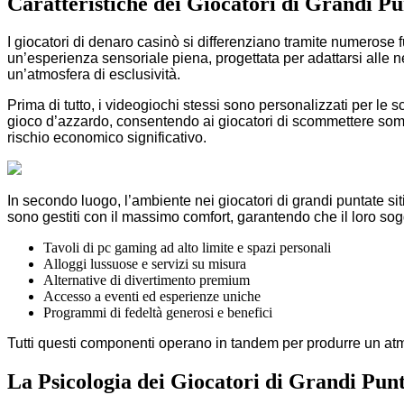
Caratteristiche dei Giocatori di Grandi P
I giocatori di denaro casinò si differenziano tramite numerose f
un’esperienza sensoriale piena, progettata per adattarsi alle n
un’atmosfera di esclusività.
Prima di tutto, i videogiochi stessi sono personalizzati per le s
gioco d’azzardo, consentendo ai giocatori di scommettere somm
rischio economico significativo.
In secondo luogo, l’ambiente nei giocatori di grandi puntate sit
sono gestiti con il massimo comfort, garantendo che il loro sog
Tavoli di pc gaming ad alto limite e spazi personali
Alloggi lussuose e servizi su misura
Alternative di divertimento premium
Accesso a eventi ed esperienze uniche
Programmi di fedeltà generosi e benefici
Tutti questi componenti operano in tandem per produrre un atmos
La Psicologia dei Giocatori di Grandi Pun