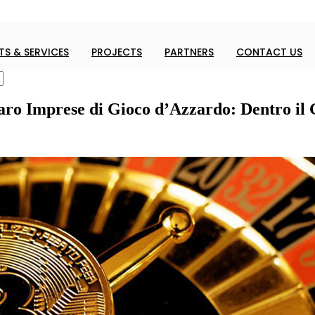
S & SERVICES
PROJECTS
PARTNERS
CONTACT US
aro Imprese di Gioco d’Azzardo: Dentro il 