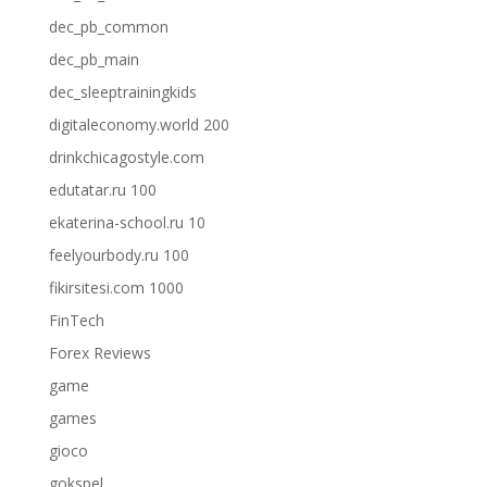
dec_pb_common
dec_pb_main
dec_sleeptrainingkids
digitaleconomy.world 200
drinkchicagostyle.com
edutatar.ru 100
ekaterina-school.ru 10
feelyourbody.ru 100
fikirsitesi.com 1000
FinTech
Forex Reviews
game
games
gioco
gokspel