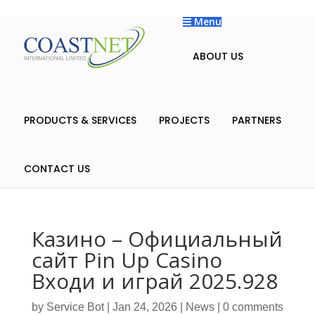
Menu
ABOUT US
PRODUCTS & SERVICES
PROJECTS
PARTNERS
CONTACT US
Казино – Официальный
сайт Pin Up Casino
Входи и играй 2025.928
by
Service Bot
|
Jan 24, 2026
|
News
|
0 comments