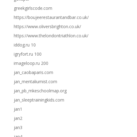
greekgirlscode.com
https://boujeerestaurantandbar.co.uk/
https://www.oliversbrighton.co.uk/
https://www.thelondontriathlon.co.uk/
iddog.ru 10
igryfort.ru 100
imageloop.ru 200
jan_caobaparis.com
jan_mentaliumist.com
jan_pb_mkeschoolmap.org
jan_sleeptrainingkids.com
jan1
jan2
jan3
jan4