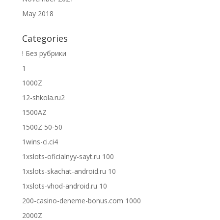
May 2018
Categories
! Без рубрики
1
1000Z
12-shkola.ru2
1500AZ
1500Z 50-50
1wins-ci.ci4
1xslots-oficialnyy-sayt.ru 100
1xslots-skachat-android.ru 10
1xslots-vhod-android.ru 10
200-casino-deneme-bonus.com 1000
2000Z