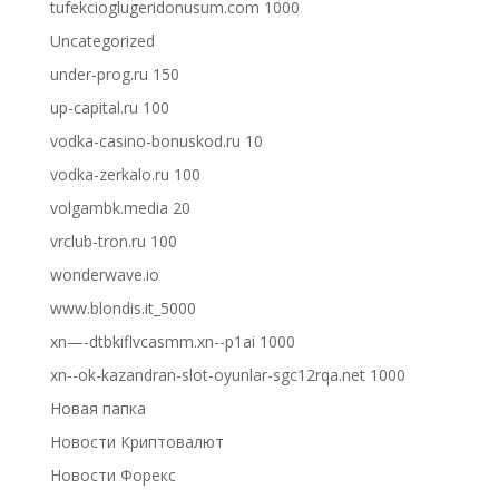
tufekcioglugeridonusum.com 1000
Uncategorized
under-prog.ru 150
up-capital.ru 100
vodka-casino-bonuskod.ru 10
vodka-zerkalo.ru 100
volgambk.media 20
vrclub-tron.ru 100
wonderwave.io
www.blondis.it_5000
xn—-dtbkiflvcasmm.xn--p1ai 1000
xn--ok-kazandran-slot-oyunlar-sgc12rqa.net 1000
Новая папка
Новости Криптовалют
Новости Форекс