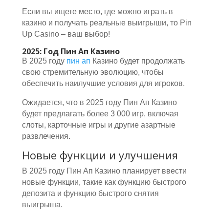
Если вы ищете место, где можно играть в
казино и получать реальные выигрыши, то Pin
Up Casino – ваш выбор!
2025: Год Пин Ап Казино
В 2025 году
пин ап
Казино будет продолжать
свою стремительную эволюцию, чтобы
обеспечить наилучшие условия для игроков.
Ожидается, что в 2025 году Пин Ап Казино
будет предлагать более 3 000 игр, включая
слоты, карточные игры и другие азартные
развлечения.
Новые функции и улучшения
В 2025 году Пин Ап Казино планирует ввести
новые функции, такие как функцию быстрого
депозита и функцию быстрого снятия
выигрыша.