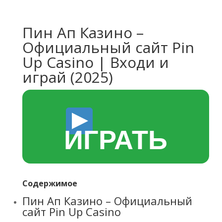
Пин Ап Казино –
Официальный сайт Pin
Up Casino | Входи и
играй (2025)
ИГРАТЬ
Содержимое
Пин Ап Казино – Официальный
сайт Pin Up Casino