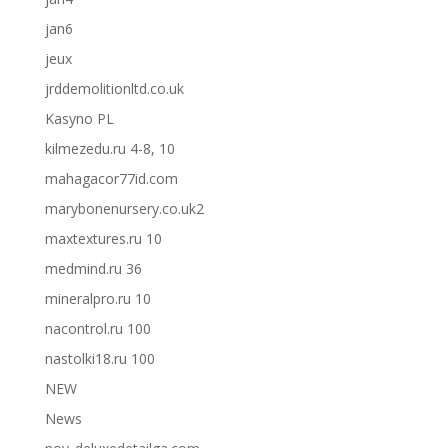
jan6
jeux
jrddemolitionltd.co.uk
Kasyno PL
kilmezedu.ru 4-8, 10
mahagacor77id.com
marybonenursery.co.uk2
maxtextures.ru 10
medmind.ru 36
mineralpro.ru 10
nacontrol.ru 100
nastolki18.ru 100
NEW
News