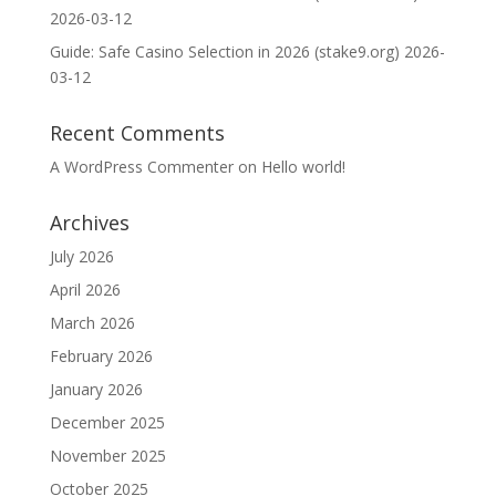
2026-03-12
Guide: Safe Casino Selection in 2026 (stake9.org) 2026-
03-12
Recent Comments
A WordPress Commenter
on
Hello world!
Archives
July 2026
April 2026
March 2026
February 2026
January 2026
December 2025
November 2025
October 2025