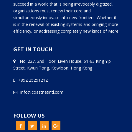
succeed in a world that is being irrevocably digitized,
organizations must renew their core and
simultaneously innovate into new frontiers. Whether it
is in the renewal of existing systems and bringing more
efficiency, or addressing completely new kinds of
More
GET IN TOUCH
No. 227, 2nd Floor, Liven House, 61-63 King Yip
Street, Kwun Tong, Kowloon, Hong Kong
+852 25251212
info@coastnetintl.com
FOLLOW US