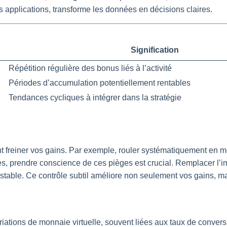
s applications, transforme les données en décisions claires.
Signification
Répétition régulière des bonus liés à l’activité
Périodes d’accumulation potentiellement rentables
Tendances cycliques à intégrer dans la stratégie
t freiner vos gains. Par exemple, rouler systématiquement en 
ées, prendre conscience de ces pièges est crucial. Remplacer l’
stable. Ce contrôle subtil améliore non seulement vos gains, mai
riations de monnaie virtuelle, souvent liées aux taux de convers