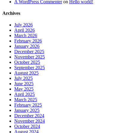
A WordPress Commenter
on
Hello world!
Archives
July 2026
April 2026
March 2026
February 2026
January 2026
December 2025
November 2025
October 2025
September 2025
August 2025
July 2025
June 2025
May 2025
April 2025
March 2025
February 2025
January 2025
December 2024
November 2024
October 2024
August 2024