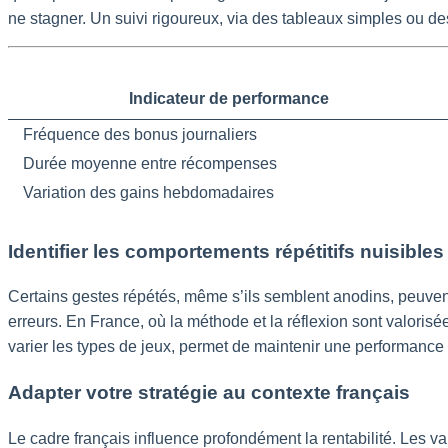
ne stagner. Un suivi rigoureux, via des tableaux simples ou de
Indicateur de performance
Fréquence des bonus journaliers
Durée moyenne entre récompenses
Variation des gains hebdomadaires
Identifier les comportements répétitifs nuisibles
Certains gestes répétés, même s’ils semblent anodins, peuven
erreurs. En France, où la méthode et la réflexion sont valoris
varier les types de jeux, permet de maintenir une performance 
Adapter votre stratégie au contexte français
Le cadre français influence profondément la rentabilité. Les va