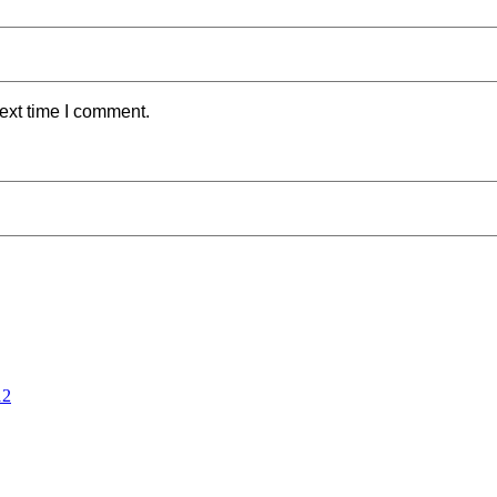
ext time I comment.
12