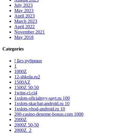
July 2023
May 2023
April 2023
March 2023
April 2022
November 2021
May 2018
Categories
! Без рубрики
1
1000Z
12-shkola.ru2
1500AZ
1500Z 50-50
1wins-ci.ci4
1xslots-oficialnyy-sayt.ru 100
1xslots-skachat-android.ru 10
1xslots-vhod-android.ru 10
200-casino-deneme-bonus.com 1000
2000Z
2000Z 50-50
2000Z_2