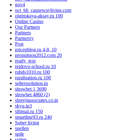
nov4
oct_bh_causewayliving.com
olginskaya-aksay.ru 100
Online Casino
Our Partners
Partners
Partnerzy
Post
pricepblog.ru 4-8, 10
propulsion2012.com 20
ready_text
reidovo-school.ru 10
rubds1010.ru 100
ruralisation.ru 100
sellerssolution.in
showbet 1 3690
showbet 4860 (2)
shreejiassociates.co.in
skyu.in3
slfmsal.ru 150
smartline93.ru 240
Sober living
spellen
spile
spilen