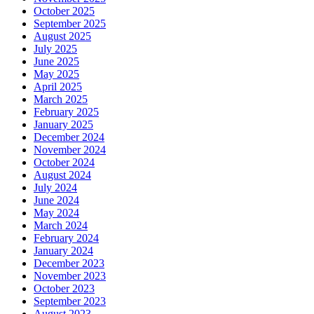
October 2025
September 2025
August 2025
July 2025
June 2025
May 2025
April 2025
March 2025
February 2025
January 2025
December 2024
November 2024
October 2024
August 2024
July 2024
June 2024
May 2024
March 2024
February 2024
January 2024
December 2023
November 2023
October 2023
September 2023
August 2023