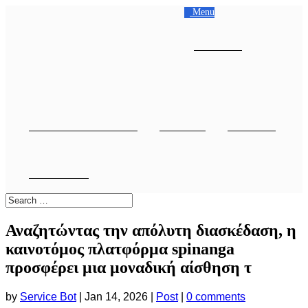
Menu
ABOUT US
PRODUCTS & SERVICES
PROJECTS
PARTNERS
CONTACT US
Αναζητώντας την απόλυτη διασκέδαση, η
καινοτόμος πλατφόρμα spinanga
προσφέρει μια μοναδική αίσθηση τ
by
Service Bot
|
Jan 14, 2026
|
Post
|
0 comments