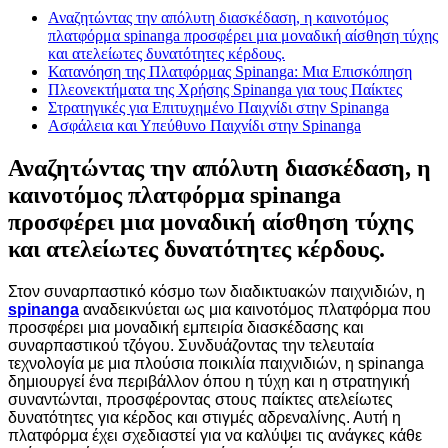
Αναζητώντας την απόλυτη διασκέδαση, η καινοτόμος
πλατφόρμα spinanga προσφέρει μια μοναδική αίσθηση τύχης
και ατελείωτες δυνατότητες κέρδους.
Κατανόηση της Πλατφόρμας Spinanga: Μια Επισκόπηση
Πλεονεκτήματα της Χρήσης Spinanga για τους Παίκτες
Στρατηγικές για Επιτυχημένο Παιχνίδι στην Spinanga
Ασφάλεια και Υπεύθυνο Παιχνίδι στην Spinanga
Αναζητώντας την απόλυτη διασκέδαση, η
καινοτόμος πλατφόρμα spinanga
προσφέρει μια μοναδική αίσθηση τύχης
και ατελείωτες δυνατότητες κέρδους.
Στον συναρπαστικό κόσμο των διαδικτυακών παιχνιδιών, η
spinanga
αναδεικνύεται ως μια καινοτόμος πλατφόρμα που
προσφέρει μια μοναδική εμπειρία διασκέδασης και
συναρπαστικού τζόγου. Συνδυάζοντας την τελευταία
τεχνολογία με μια πλούσια ποικιλία παιχνιδιών, η spinanga
δημιουργεί ένα περιβάλλον όπου η τύχη και η στρατηγική
συναντώνται, προσφέροντας στους παίκτες ατελείωτες
δυνατότητες για κέρδος και στιγμές αδρεναλίνης. Αυτή η
πλατφόρμα έχει σχεδιαστεί για να καλύψει τις ανάγκες κάθε