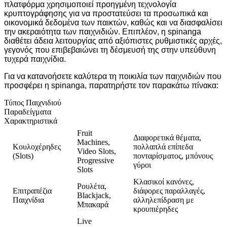
πλατφόρμα χρησιμοποιεί προηγμένη τεχνολογία
κρυπτογράφησης για να προστατεύσει τα προσωπικά και
οικονομικά δεδομένα των παικτών, καθώς και να διασφαλίσει
την ακεραιότητα των παιχνιδιών. Επιπλέον, η spinanga
διαθέτει άδεια λειτουργίας από αξιόπιστες ρυθμιστικές αρχές,
γεγονός που επιβεβαιώνει τη δέσμευσή της στην υπεύθυνη
τυχερά παιχνίδια.
Για να κατανοήσετε καλύτερα τη ποικιλία των παιχνιδιών που
προσφέρει η spinanga, παρατηρήστε τον παρακάτω πίνακα:
Τύπος Παιχνιδιού
Παραδείγματα
Χαρακτηριστικά
Fruit
Διαφορετικά θέματα,
Machines,
Κουλοχέρηδες
πολλαπλά επίπεδα
Video Slots,
(Slots)
πονταρίσματος, μπόνους
Progressive
γύροι
Slots
Κλασικοί κανόνες,
Ρουλέτα,
Επιτραπέζια
διάφορες παραλλαγές,
Blackjack,
Παιχνίδια
αλληλεπίδραση με
Μπακαρά
κρουπιέρηδες
Live