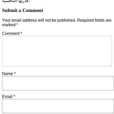
قدرتها التنافسية.
Submit a Comment
Your email address will not be published.
Required fields are
marked
*
Comment
*
Name
*
Email
*