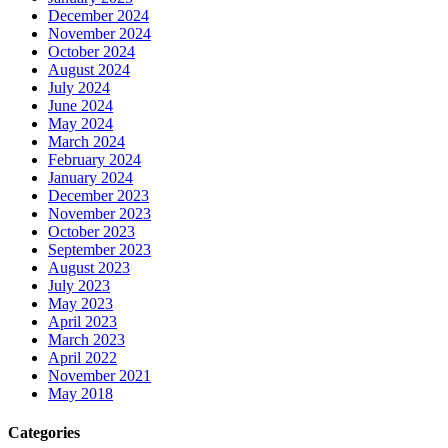
December 2024
November 2024
October 2024
August 2024
July 2024
June 2024
May 2024
March 2024
February 2024
January 2024
December 2023
November 2023
October 2023
September 2023
August 2023
July 2023
May 2023
April 2023
March 2023
April 2022
November 2021
May 2018
Categories