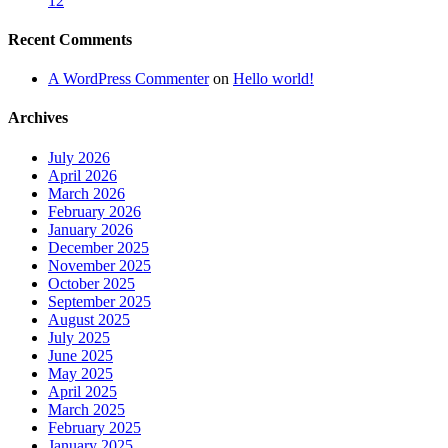
12
Recent Comments
A WordPress Commenter
on
Hello world!
Archives
July 2026
April 2026
March 2026
February 2026
January 2026
December 2025
November 2025
October 2025
September 2025
August 2025
July 2025
June 2025
May 2025
April 2025
March 2025
February 2025
January 2025